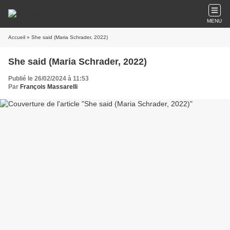
MENU
Accueil
» She said (Maria Schrader, 2022)
She said (Maria Schrader, 2022)
Publié le 26/02/2024 à 11:53
Par
François Massarelli