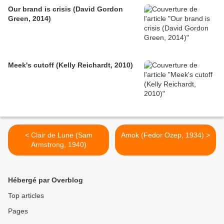
Our brand is crisis (David Gordon
Green, 2014)
Meek's cutoff (Kelly Reichardt, 2010)
< Clair de Lune (Sam
Amok (Fedor Ozep, 1934) >
Armstrong, 1940)
Hébergé par Overblog
Top articles
Pages