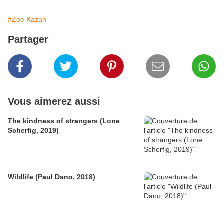
#Zoe Kazan
Partager
Vous aimerez aussi
The kindness of strangers (Lone
Scherfig, 2019)
Wildlife (Paul Dano, 2018)