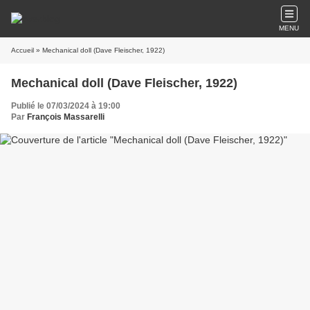
MENU
Accueil
» Mechanical doll (Dave Fleischer, 1922)
Mechanical doll (Dave Fleischer, 1922)
Publié le 07/03/2024 à 19:00
Par
François Massarelli