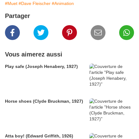
#Muet
#Dave Fleischer
#Animation
Partager
Vous aimerez aussi
Play safe (Joseph Henabery, 1927)
Horse shoes (Clyde Bruckman, 1927)
Atta boy! (Edward Griffith, 1926)