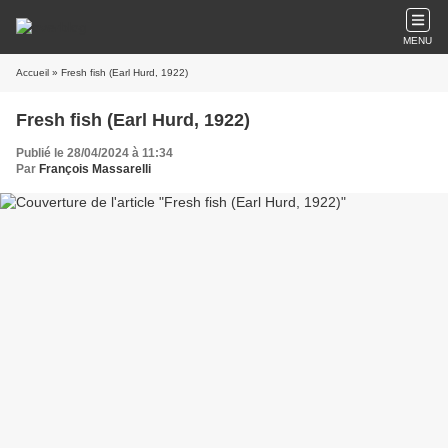
MENU
Accueil
» Fresh fish (Earl Hurd, 1922)
Fresh fish (Earl Hurd, 1922)
Publié le 28/04/2024 à 11:34
Par
François Massarelli