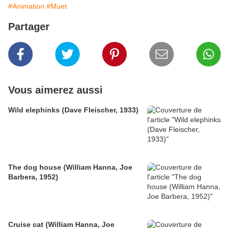
#Animation
#Muet
Partager
Vous aimerez aussi
Wild elephinks (Dave Fleischer, 1933)
The dog house (William Hanna, Joe
Barbera, 1952)
Cruise cat (William Hanna, Joe