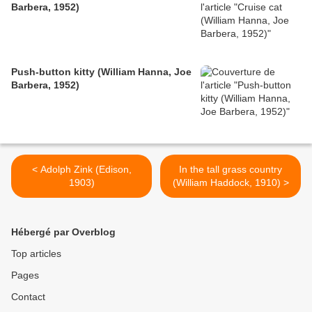
Barbera, 1952)
Push-button kitty (William Hanna, Joe
Barbera, 1952)
< Adolph Zink (Edison,
In the tall grass country
1903)
(William Haddock, 1910) >
Hébergé par Overblog
Top articles
Pages
Contact