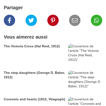
Partager
Vous aimerez aussi
The Victoria Cross (Hal Reid, 1912)
The step-daughters (George D. Baker,
1912)
Coronets and hearts (1912, Vitagraph)