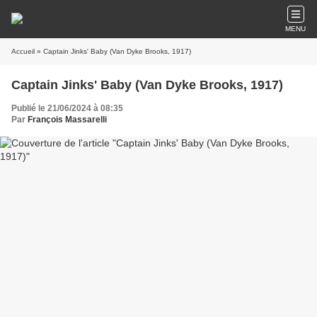
MENU
Accueil
» Captain Jinks' Baby (Van Dyke Brooks, 1917)
Captain Jinks' Baby (Van Dyke Brooks, 1917)
Publié le 21/06/2024 à 08:35
Par
François Massarelli