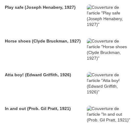
Play safe (Joseph Henabery, 1927)
Horse shoes (Clyde Bruckman, 1927)
Atta boy! (Edward Griffith, 1926)
In and out (Prob. Gil Pratt, 1921)