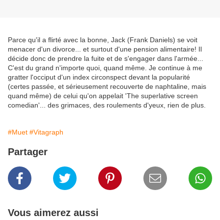
Parce qu'il a flirté avec la bonne, Jack (Frank Daniels) se voit
menacer d'un divorce... et surtout d'une pension alimentaire! Il
décide donc de prendre la fuite et de s'engager dans l'armée...
C'est du grand n'importe quoi, quand même. Je continue à me
gratter l'occiput d'un index circonspect devant la popularité
(certes passée, et sérieusement recouverte de naphtaline, mais
quand même) de celui qu'on appelait 'The superlative screen
comedian'... des grimaces, des roulements d'yeux, rien de plus.
#Muet
#Vitagraph
Partager
Vous aimerez aussi