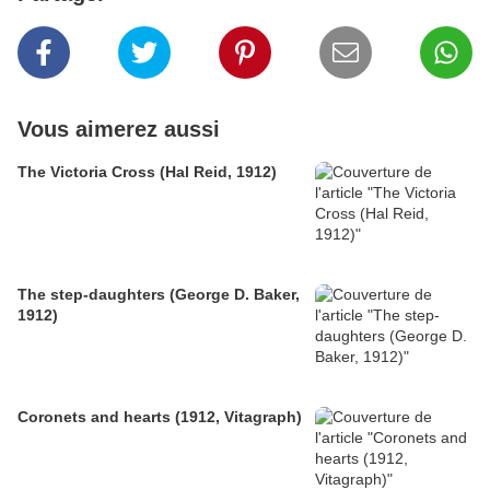
Vous aimerez aussi
The Victoria Cross (Hal Reid, 1912)
The step-daughters (George D. Baker,
1912)
Coronets and hearts (1912, Vitagraph)