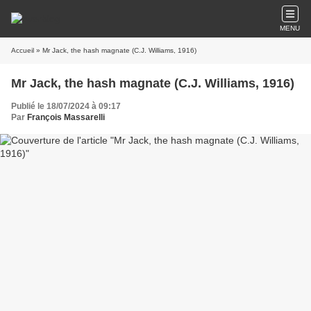
MENU
Accueil
» Mr Jack, the hash magnate (C.J. Williams, 1916)
Mr Jack, the hash magnate (C.J. Williams, 1916)
Publié le 18/07/2024 à 09:17
Par
François Massarelli