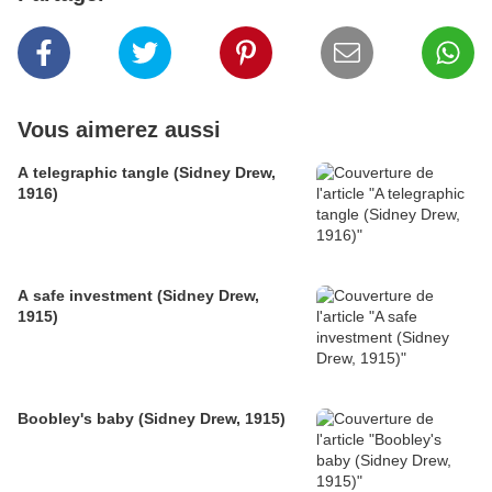
Vous aimerez aussi
A telegraphic tangle (Sidney Drew,
1916)
A safe investment (Sidney Drew,
1915)
Boobley's baby (Sidney Drew, 1915)