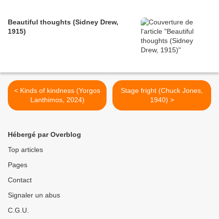
Beautiful thoughts (Sidney Drew,
1915)
< Kinds of kindness (Yorgos
Stage fright (Chuck Jones,
Lanthimos, 2024)
1940) >
Hébergé par Overblog
Top articles
Pages
Contact
Signaler un abus
C.G.U.