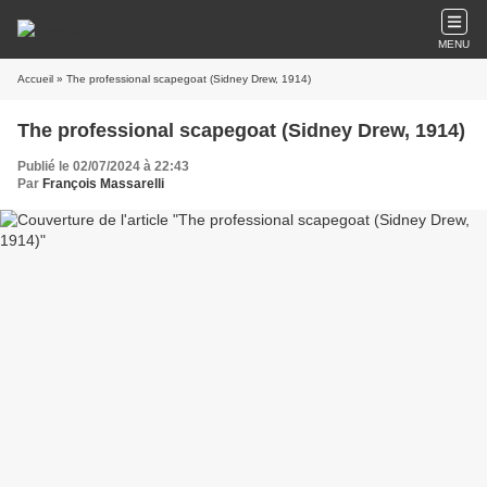
MENU
Accueil
» The professional scapegoat (Sidney Drew, 1914)
The professional scapegoat (Sidney Drew, 1914)
Publié le 02/07/2024 à 22:43
Par
François Massarelli