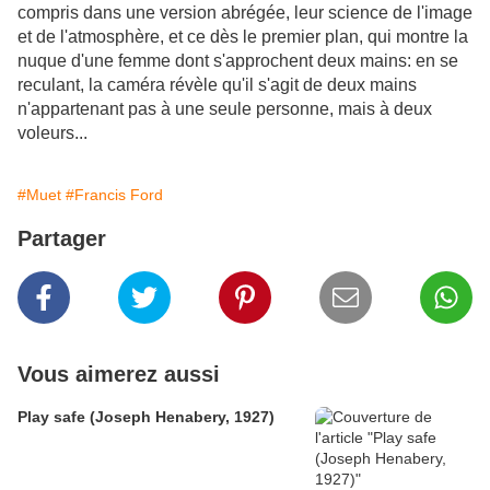
compris dans une version abrégée, leur science de l'image
et de l'atmosphère, et ce dès le premier plan, qui montre la
nuque d'une femme dont s'approchent deux mains: en se
reculant, la caméra révèle qu'il s'agit de deux mains
n'appartenant pas à une seule personne, mais à deux
voleurs...
#Muet
#Francis Ford
Partager
Vous aimerez aussi
Play safe (Joseph Henabery, 1927)