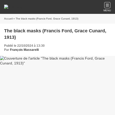
MENU
Accueil
» The black masks (Francis Ford, Grace Cunard, 1913)
The black masks (Francis Ford, Grace Cunard,
1913)
Publié le 22/10/2024 à 13:30
Par
François Massarelli