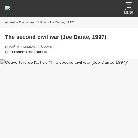
MENU
Accueil
» The second civil war (Joe Dante, 1997)
The second civil war (Joe Dante, 1997)
Publié le 16/04/2025 à 22:16
Par
François Massarelli