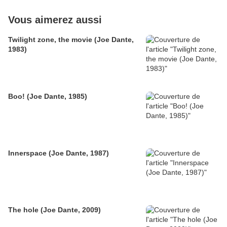
Vous aimerez aussi
Twilight zone, the movie (Joe Dante,
1983)
Boo! (Joe Dante, 1985)
Innerspace (Joe Dante, 1987)
The hole (Joe Dante, 2009)