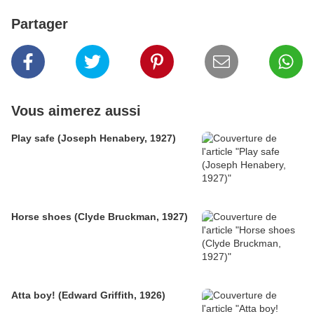
Partager
Vous aimerez aussi
Play safe (Joseph Henabery, 1927)
Horse shoes (Clyde Bruckman, 1927)
Atta boy! (Edward Griffith, 1926)