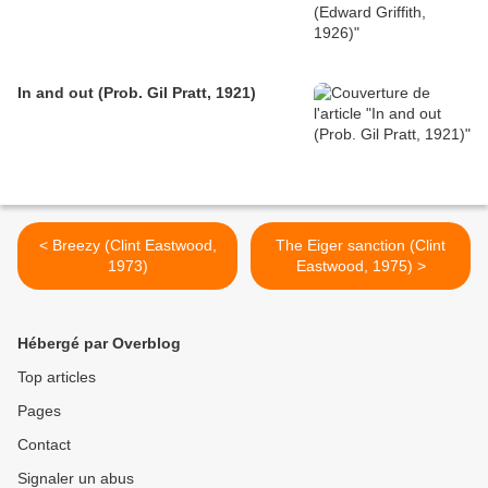
In and out (Prob. Gil Pratt, 1921)
< Breezy (Clint Eastwood,
The Eiger sanction (Clint
1973)
Eastwood, 1975) >
Hébergé par Overblog
Top articles
Pages
Contact
Signaler un abus