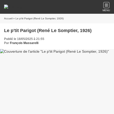
MENU
Accueil
» Le p'tit Parigot (René Le Somptier, 1926)
Le p'tit Parigot (René Le Somptier, 1926)
Publié le 18/05/2025 à 21:55
Par
François Massarelli