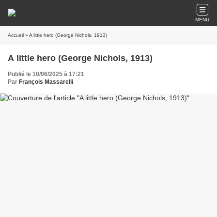
MENU
Accueil
» A little hero (George Nichols, 1913)
A little hero (George Nichols, 1913)
Publié le 10/06/2025 à 17:21
Par
François Massarelli