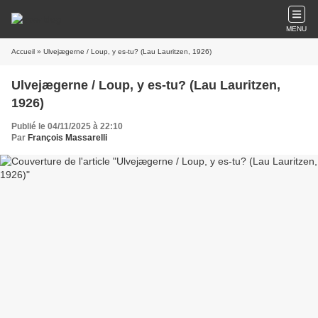
MENU
Accueil
» Ulvejægerne / Loup, y es-tu? (Lau Lauritzen, 1926)
Ulvejægerne / Loup, y es-tu? (Lau Lauritzen,
1926)
Publié le 04/11/2025 à 22:10
Par
François Massarelli