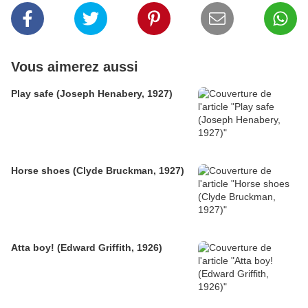
Vous aimerez aussi
Play safe (Joseph Henabery, 1927)
Horse shoes (Clyde Bruckman, 1927)
Atta boy! (Edward Griffith, 1926)