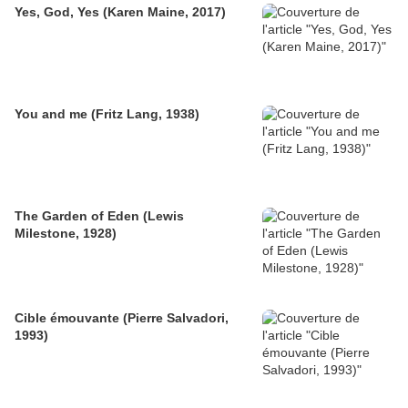
Yes, God, Yes (Karen Maine, 2017)
You and me (Fritz Lang, 1938)
The Garden of Eden (Lewis
Milestone, 1928)
Cible émouvante (Pierre Salvadori,
1993)