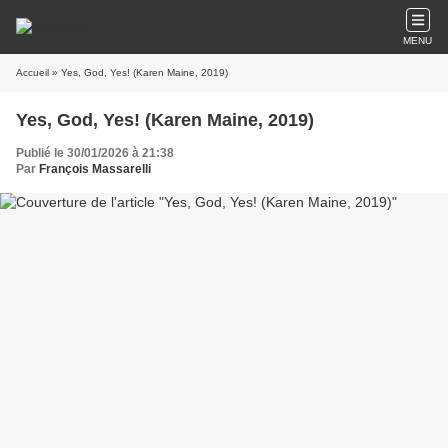
MENU
Accueil
» Yes, God, Yes! (Karen Maine, 2019)
Yes, God, Yes! (Karen Maine, 2019)
Publié le 30/01/2026 à 21:38
Par
François Massarelli