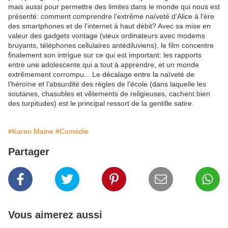
mais aussi pour permettre des limites dans le monde qui nous est
présenté: comment comprendre l'extrême naïveté d'Alice à l'ère
des smartphones et de l'internet à haut débit? Avec sa mise en
valeur des gadgets vontage (vieux ordinateurs avec modems
bruyants, téléphones cellulaires antédiluviens), le film concentre
finalement son intrigue sur ce qui est important: les rapports
entre une adolescente qui a tout à apprendre, et un monde
extrêmement corrompu... Le décalage entre la naïveté de
l'héroïne et l'absurdité des règles de l'école (dans laquelle les
soutanes, chasubles et vêtements de religieuses, cachent bien
des turpitudes) est le principal ressort de la gentille satire.
#Karen Maine
#Comédie
Partager
Vous aimerez aussi