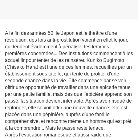
A la fin des années 50, le Japon est le théâtre d'une
révolution: des lois anti-prostitution voient en effet le jour,
qui tendent évidemment à pénaliser les femmes,
premières concernées... Des institutions commencent à les
accueillir pour tenter de les réinsérer. Kuniko Sugimoto
(Chisako Hara) est l'une de ces femmes, recueillies par un
établissement sous tutelle, qui tente de profiter d'une
seconde chance dans la vie. Elle commence par se voir
offrir une opportunité de travailler dans une épicerie tenue
par une petite famille, mais dès que l'épicière apprend son
passé, la situation devient intenable. Après avoir risqué de
replonger, elle se voit offrir une nouvelle chance: elle est
placée dans une pépinière, auprès d'une famille
compréhensive, et rencontre même un homme qui est prêt
à la comprendre... Mais le passé reste tenace.
Après l'évocation romanesque et aussi raide que