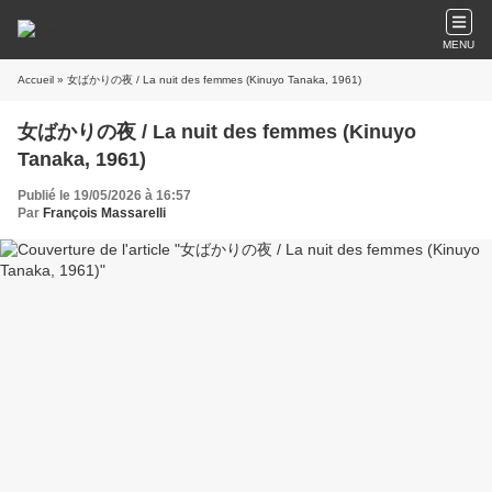
MENU
Accueil
» 女ばかりの夜 / La nuit des femmes (Kinuyo Tanaka, 1961)
女ばかりの夜 / La nuit des femmes (Kinuyo
Tanaka, 1961)
Publié le 19/05/2026 à 16:57
Par
François Massarelli