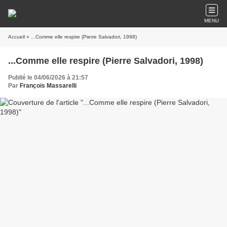
MENU
Accueil
» ...Comme elle respire (Pierre Salvadori, 1998)
...Comme elle respire (Pierre Salvadori, 1998)
Publié le 04/06/2026 à 21:57
Par
François Massarelli