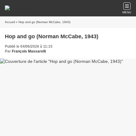
MENU
Accueil
» Hop and go (Norman McCabe, 1943)
Hop and go (Norman McCabe, 1943)
Publié le 04/06/2026 à 11:15
Par
François Massarelli