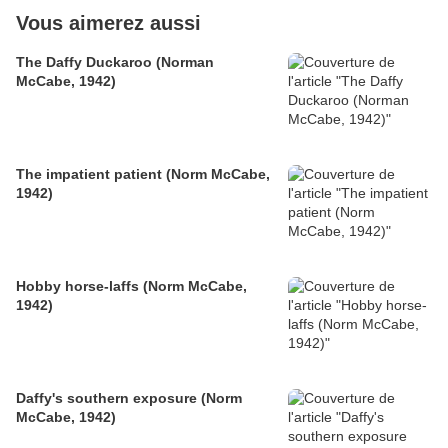
Vous aimerez aussi
The Daffy Duckaroo (Norman
McCabe, 1942)
The impatient patient (Norm McCabe,
1942)
Hobby horse-laffs (Norm McCabe,
1942)
Daffy's southern exposure (Norm
McCabe, 1942)