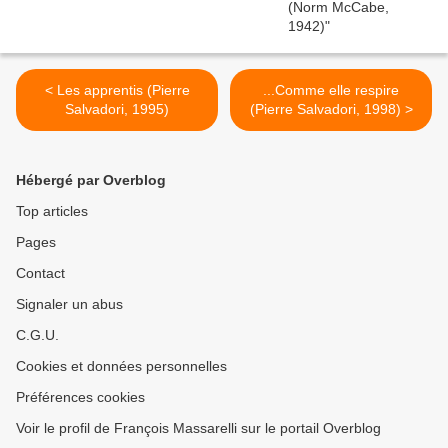
< Les apprentis (Pierre
...Comme elle respire
Salvadori, 1995)
(Pierre Salvadori, 1998) >
Hébergé par Overblog
Top articles
Pages
Contact
Signaler un abus
C.G.U.
Cookies et données personnelles
Préférences cookies
Voir le profil de François Massarelli sur le portail Overblog