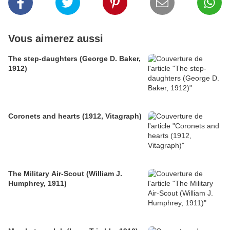
Vous aimerez aussi
The step-daughters (George D. Baker,
1912)
Coronets and hearts (1912, Vitagraph)
The Military Air-Scout (William J.
Humphrey, 1911)