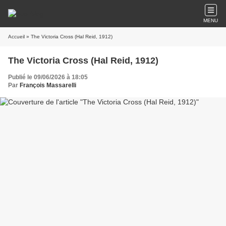
MENU
Accueil
» The Victoria Cross (Hal Reid, 1912)
The Victoria Cross (Hal Reid, 1912)
Publié le 09/06/2026 à 18:05
Par
François Massarelli