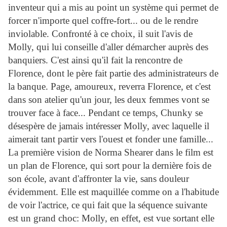
inventeur qui a mis au point un système qui permet de
forcer n'importe quel coffre-fort... ou de le rendre
inviolable. Confronté à ce choix, il suit l'avis de
Molly, qui lui conseille d'aller démarcher auprès des
banquiers. C'est ainsi qu'il fait la rencontre de
Florence, dont le père fait partie des administrateurs de
la banque. Page, amoureux, reverra Florence, et c'est
dans son atelier qu'un jour, les deux femmes vont se
trouver face à face... Pendant ce temps, Chunky se
désespère de jamais intéresser Molly, avec laquelle il
aimerait tant partir vers l'ouest et fonder une famille...
La première vision de Norma Shearer dans le film est
un plan de Florence, qui sort pour la dernière fois de
son école, avant d'affronter la vie, sans douleur
évidemment. Elle est maquillée comme on a l'habitude
de voir l'actrice, ce qui fait que la séquence suivante
est un grand choc: Molly, en effet, est vue sortant elle