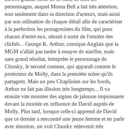
personnages, auquel Monta Bell a fait très attention,
non seulement dans sa direction d'acteurs, mais aussi
par son utilisation de chaque détail afin de caractériser
à la perfection les protagonistes du film, qui pour
chacun d'entre eux, réussit à sortir de l'ornière des
clichés... George K. Arthur, comique Anglais que la
MGM n'allait pas tarder à essayer de starifier, mais
sans grand résultat, interprète le personnage de
Chunky, le second couteau, qui apparaît comme le
protecteur de Molly, dans la première scène qu'ils
partagent. Mais un peu Chaplinien sur les bords,
Arthur ne fait pas illusion très longtemps... Il va
ensuite vite montrer des signes de jalousie impuissante
devant la montée en influence de David auprès de
Molly. Plus tard, lorsque celle-ci apprend de David
que ce dernier a rencontré une jeune femme et en parle
avec émotion, on voit Chunky redevenir très