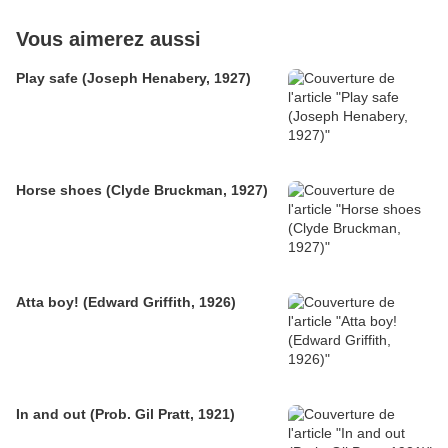
Vous aimerez aussi
Play safe (Joseph Henabery, 1927)
Horse shoes (Clyde Bruckman, 1927)
Atta boy! (Edward Griffith, 1926)
In and out (Prob. Gil Pratt, 1921)