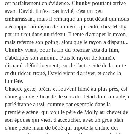
est parfaitement en évidence. Chunky pourtant arrive
avant David, il n'est pas invité, c'est un peu
embarrassant, mais il remarque un petit détail qui nous
a échappé: un rayon de lumière, qui entre chez Molly
par un trou dans un rideau. Il tente d'attraper le rayon,
mais referme son poing, alors que le rayon a disparu...
Chunky vient, pour la fin du premier acte du film,
d'abdiquer son amour... Puis le rayon de lumière
disparaît définitivement, car de l'autre côté de la porte
et du rideau troué, David vient d'arriver, et cache la
lumière.
Chaque geste, précis et souvent filmé au plus près, est
d'une grande efficacité. le sens du détail dont on a déjà
parlé frappe aussi, comme par exemple dans la
première scène, qui voit le père de Molly au chevet de
son épouse qui vient d'accoucher, avec un gros plan
d'une petite main de bébé qui tripote la chaîne des