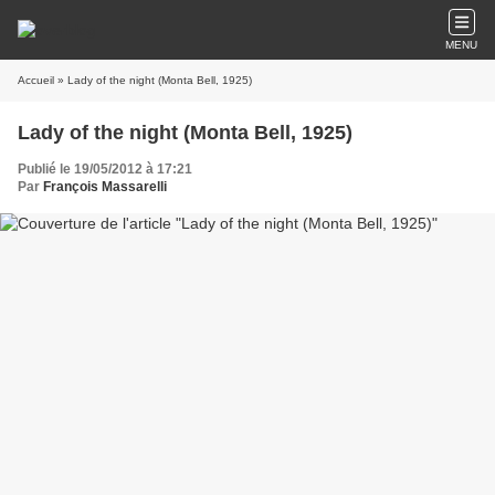
MENU
Accueil
» Lady of the night (Monta Bell, 1925)
Lady of the night (Monta Bell, 1925)
Publié le 19/05/2012 à 17:21
Par
François Massarelli