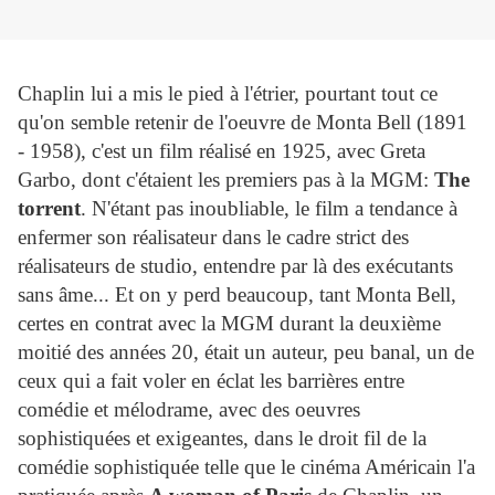
Chaplin lui a mis le pied à l'étrier, pourtant tout ce
qu'on semble retenir de l'oeuvre de Monta Bell (1891
- 1958), c'est un film réalisé en 1925, avec Greta
Garbo, dont c'étaient les premiers pas à la MGM:
The
torrent
. N'étant pas inoubliable, le film a tendance à
enfermer son réalisateur dans le cadre strict des
réalisateurs de studio, entendre par là des exécutants
sans âme... Et on y perd beaucoup, tant Monta Bell,
certes en contrat avec la MGM durant la deuxième
moitié des années 20, était un auteur, peu banal, un de
ceux qui a fait voler en éclat les barrières entre
comédie et mélodrame, avec des oeuvres
sophistiquées et exigeantes, dans le droit fil de la
comédie sophistiquée telle que le cinéma Américain l'a