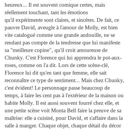
heureux... Il est souvent comique certes, mais
réellement touchant, tant les émotions
qu'il expérimente sont claires, et sincères. De fait, ce
pauvre David, aveugle à l'amour de Molly, est bien
vite catalogué comme une grande andouille, ne se
rendant pas compte de la tendresse que lui manifeste
sa "meilleure copine", qu'il croit amoureuse de
Chunky. C'est Florence qui lui apprendra le pot-aux-
roses, comme on l'a dit. Lors de cette scène-clé,
Florence lui dit qu'en tant que femme, elle sait
reconnaître ce type de sentiment... Mais chez Chunky,
c'est évident! Le personnage passe beaucoup de
temps, à faire les cent pas à l'extérieur de la maison ou
habite Molly. Il est aussi souvent fourré chez elle, et
une petite scène voit Monta Bell faire la preuve de sa
maîtrise: elle a cuisiné, pour David, et s'affaire dans la
salle à manger. Chaque objet, chaque détail du décor