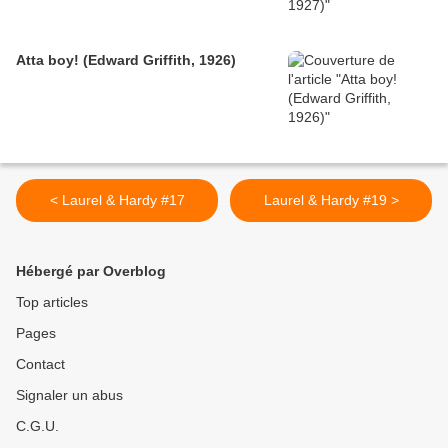
Atta boy! (Edward Griffith, 1926)
< Laurel & Hardy #17
Laurel & Hardy #19 >
Hébergé par Overblog
Top articles
Pages
Contact
Signaler un abus
C.G.U.