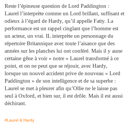
Reste l’épineuse question de Lord Paddington :
Laurel
l’interprète comme un Lord brillant, suffisant et
odieux à l’égard de
Hardy
, qu’il appelle Fatty. La
performance est un rappel cinglant que l’homme est
un acteur, un vrai. IL interprète un personnage du
répertoire Britannique avec toute l’aisance que des
années sur les planches lui ont conféré. Mais il y aune
certaine gêne à voir « notre »
Laurel
transformé à ce
point, et on ne peut que se réjouir, avec
Hardy
,
lorsque un nouvel accident prive de nouveau « Lord
Paddington » de son intelligence et de sa superbe :
Laurel
se met à pleurer afin qu’Ollie ne le laisse pas
seul à Oxford, et bien sur, il est drôle. Mais il est aussi
déchirant.
#Laurel & Hardy