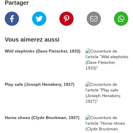
Partager
Vous aimerez aussi
Wild elephinks (Dave Fleischer, 1933)
Play safe (Joseph Henabery, 1927)
Horse shoes (Clyde Bruckman, 1927)