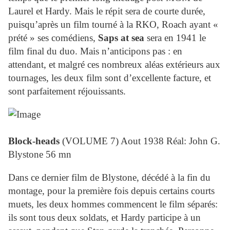
Laurel
et
Hardy
. Mais le répit sera de courte durée,
puisqu’après un film tourné à la RKO, Roach ayant «
prété » ses comédiens,
Saps at sea
sera en 1941 le
film final du duo. Mais n’anticipons pas : en
attendant, et malgré ces nombreux aléas extérieurs aux
tournages, les deux film sont d’excellente facture, et
sont parfaitement réjouissants.
Block-heads
(VOLUME 7) Aout 1938 Réal: John G.
Blystone 56 mn
Dans ce dernier film de Blystone, décédé à la fin du
montage, pour la première fois depuis certains courts
muets, les deux hommes commencent le film séparés:
ils sont tous deux soldats, et
Hardy
participe à un