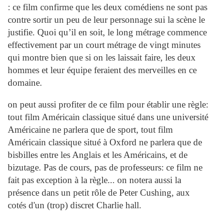
: ce film confirme que les deux comédiens ne sont pas
contre sortir un peu de leur personnage sui la scène le
justifie. Quoi qu’il en soit, le long métrage commence
effectivement par un court métrage de vingt minutes
qui montre bien que si on les laissait faire, les deux
hommes et leur équipe feraient des merveilles en ce
domaine.
on peut aussi profiter de ce film pour établir une règle:
tout film Américain classique situé dans une université
Américaine ne parlera que de sport, tout film
Américain classique situé à Oxford ne parlera que de
bisbilles entre les Anglais et les Américains, et de
bizutage. Pas de cours, pas de professeurs: ce film ne
fait pas exception à la règle... on notera aussi la
présence dans un petit rôle de Peter Cushing, aux
cotés d'un (trop) discret Charlie hall.