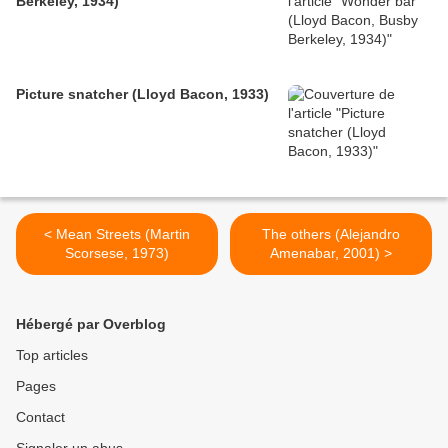
Berkeley, 1934)
Picture snatcher (Lloyd Bacon, 1933)
< Mean Streets (Martin
The others (Alejandro
Scorsese, 1973)
Amenabar, 2001) >
Hébergé par Overblog
Top articles
Pages
Contact