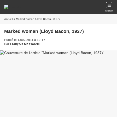
MENU
Accueil
» Marked woman (Lloyd Bacon, 1937)
Marked woman (Lloyd Bacon, 1937)
Publié le 13/02/2011 à 10:17
Par
François Massarelli