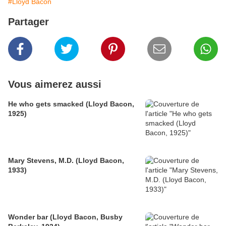
#Lloyd Bacon
Partager
Vous aimerez aussi
He who gets smacked (Lloyd Bacon,
1925)
Mary Stevens, M.D. (Lloyd Bacon,
1933)
Wonder bar (Lloyd Bacon, Busby