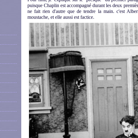
puisque Chaplin est accompagné durant les deux première
ne fait rien d'autre que de tendre la main. c'est Albe
moustache, et elle aussi est factice.