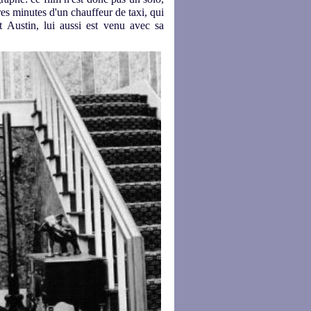
s minutes d'un chauffeur de taxi, qui
rt Austin, lui aussi est venu avec sa