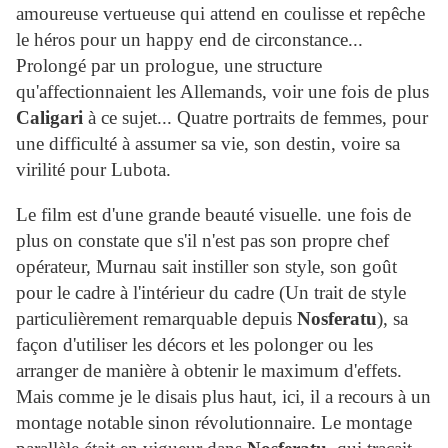
amoureuse vertueuse qui attend en coulisse et repêche
le héros pour un happy end de circonstance...
Prolongé par un prologue, une structure
qu'affectionnaient les Allemands, voir une fois de plus
Caligari
à ce sujet... Quatre portraits de femmes, pour
une difficulté à assumer sa vie, son destin, voire sa
virilité pour Lubota.
Le film est d'une grande beauté visuelle. une fois de
plus on constate que s'il n'est pas son propre chef
opérateur, Murnau sait instiller son style, son goût
pour le cadre à l'intérieur du cadre (Un trait de style
particulièrement remarquable depuis
Nosferatu
), sa
façon d'utiliser les décors et les polonger ou les
arranger de manière à obtenir le maximum d'effets.
Mais comme je le disais plus haut, ici, il a recours à un
montage notable sinon révolutionnaire. Le montage