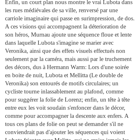
Enfin, un court plan nous montre le vrai Lubota dans
les rues médiévales de sa ville, renversé par une
carriole imaginaire qui passe en surimpression, de dos.
A ces visions qui accompagnent la déterioration de
son héros, Murnau ajoute une séquence floue et lente
dans laquelle Lubota s'imagine se marier avec
Veronika, ainsi que des effets visuels effectués non
seulement par la caméra, mais aussi par le truchement
des décors, dus à Hermann Warm: Lors d'une soirée
en boite de nuit, Lubota et Mellitta (Le double de
Veronika) son entourés de motifs circulaires; un
cycliste tourne inlassablement au plafond, comme
pour suggérer la folie de Lorenz; enfin, un tête à tête
entre eux les voit soudain s'enfoncer dans le décor,
comme pour accompagner la descente aux enfers. A
tous ces plans de folie on peut se demander s'il ne
conviendrait pas d'ajouter les séquences qui voient