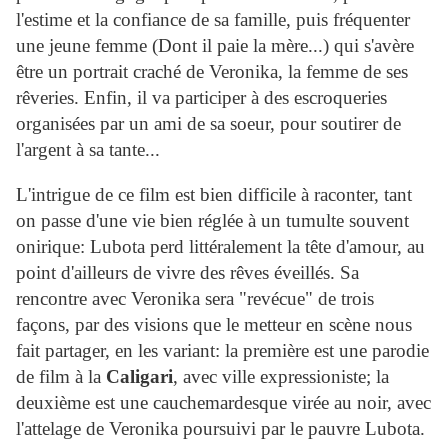
l'estime et la confiance de sa famille, puis fréquenter
une jeune femme (Dont il paie la mère...) qui s'avère
être un portrait craché de Veronika, la femme de ses
rêveries. Enfin, il va participer à des escroqueries
organisées par un ami de sa soeur, pour soutirer de
l'argent à sa tante...
L'intrigue de ce film est bien difficile à raconter, tant
on passe d'une vie bien réglée à un tumulte souvent
onirique: Lubota perd littéralement la tête d'amour, au
point d'ailleurs de vivre des rêves éveillés. Sa
rencontre avec Veronika sera "revécue" de trois
façons, par des visions que le metteur en scène nous
fait partager, en les variant: la première est une parodie
de film à la
Caligari
, avec ville expressioniste; la
deuxième est une cauchemardesque virée au noir, avec
l'attelage de Veronika poursuivi par le pauvre Lubota.