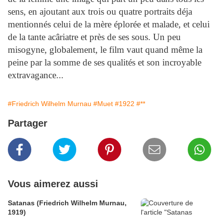
sens, en ajoutant aux trois ou quatre portraits déja
mentionnés celui de la mère éplorée et malade, et celui
de la tante acâriatre et près de ses sous. Un peu
misogyne, globalement, le film vaut quand même la
peine par la somme de ses qualités et son incroyable
extravagance...
#Friedrich Wilhelm Murnau
#Muet
#1922
#**
Partager
Vous aimerez aussi
Satanas (Friedrich Wilhelm Murnau,
1919)