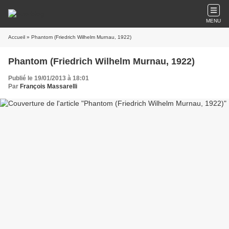
MENU
Accueil
» Phantom (Friedrich Wilhelm Murnau, 1922)
Phantom (Friedrich Wilhelm Murnau, 1922)
Publié le 19/01/2013 à 18:01
Par
François Massarelli