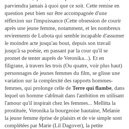
parviendra jamais à quoi que ce soit. Cette remise en
question peut bien sur être accompagnée d'une
réflexion sur l'impuissance (Cette obsession de courir
après une jeune femme, notamment, et les nombreux
revirements de Lubota qui semble incapable d'assumer
le moindre acte jusqu'au bout, depuis son travail
jusqu'à sa poésie, en passant par la cour qu'il se
promet de tenter auprès de Veronika...). Et en
filigrane, à travers les trois (Ou quatre, voir plus haut)
personnages de jeunes femmes du film, se glisse une
variation sur la complexité des rapports hommes-
femmes, qui prolonge celle de
Terre qui flambe
, dans
lequel un homme s'abîmait dans l'ambition en utilisant
l'amour qu'il inspirait chez les femmes... Mellitta la
prostituée, Veronika la bourgeoise hautaine, Melanie
la jeune femme éprise de plaisirs et de vie simple sont
complétées par Marie (Lil Dagover), la petite