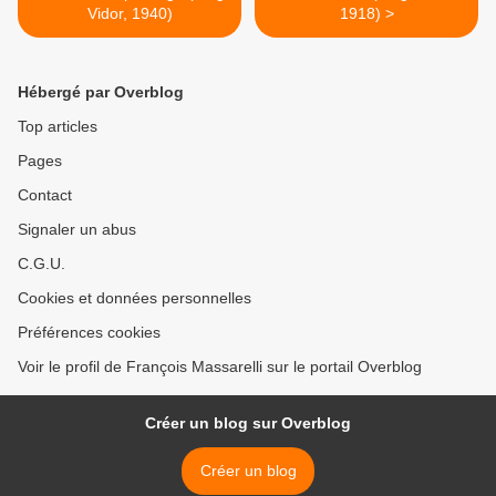
Vidor, 1940)
1918) >
Hébergé par Overblog
Top articles
Pages
Contact
Signaler un abus
C.G.U.
Cookies et données personnelles
Préférences cookies
Voir le profil de François Massarelli sur le portail Overblog
Créer un blog sur Overblog
Créer un blog