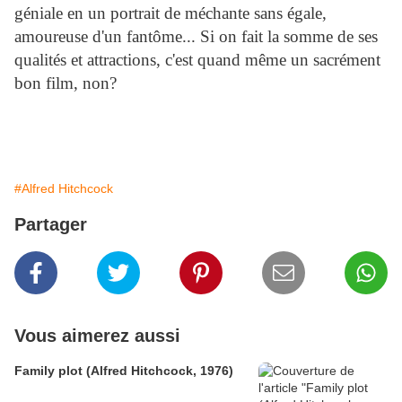
géniale en un portrait de méchante sans égale,
amoureuse d'un fantôme... Si on fait la somme de ses
qualités et attractions, c'est quand même un sacrément
bon film, non?
#Alfred Hitchcock
Partager
Vous aimerez aussi
Family plot (Alfred Hitchcock, 1976)