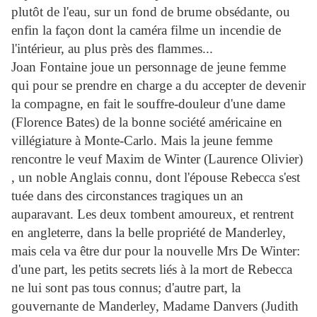
plutôt de l'eau, sur un fond de brume obsédante, ou
enfin la façon dont la caméra filme un incendie de
l'intérieur, au plus près des flammes...
Joan Fontaine joue un personnage de jeune femme
qui pour se prendre en charge a du accepter de devenir
la compagne, en fait le souffre-douleur d'une dame
(Florence Bates) de la bonne société américaine en
villégiature à Monte-Carlo. Mais la jeune femme
rencontre le veuf Maxim de Winter (Laurence Olivier)
, un noble Anglais connu, dont l'épouse Rebecca s'est
tuée dans des circonstances tragiques un an
auparavant. Les deux tombent amoureux, et rentrent
en angleterre, dans la belle propriété de Manderley,
mais cela va être dur pour la nouvelle Mrs De Winter:
d'une part, les petits secrets liés à la mort de Rebecca
ne lui sont pas tous connus; d'autre part, la
gouvernante de Manderley, Madame Danvers (Judith