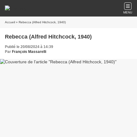
MENU
Accueil
» Rebecca (Alfred Hitchcock, 1940)
Rebecca (Alfred Hitchcock, 1940)
Publié le 20/08/2024 à 14:39
Par
François Massarelli