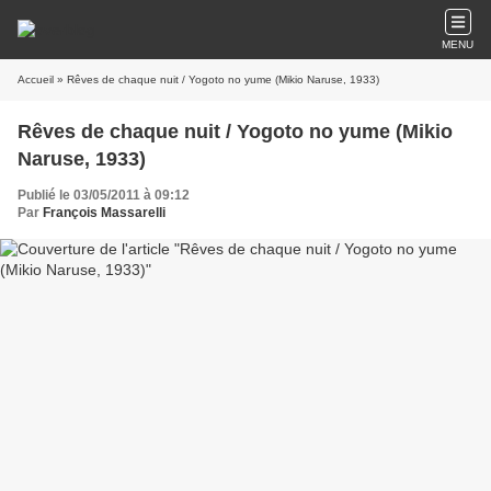
MENU
Accueil
» Rêves de chaque nuit / Yogoto no yume (Mikio Naruse, 1933)
Rêves de chaque nuit / Yogoto no yume (Mikio
Naruse, 1933)
Publié le 03/05/2011 à 09:12
Par
François Massarelli