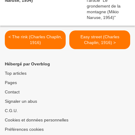
Naruse, 1954)
< The rink (Charles Chaplin,
Easy street (Charles
1916)
Chaplin, 1916) >
Hébergé par Overblog
Top articles
Pages
Contact
Signaler un abus
C.G.U.
Cookies et données personnelles
Préférences cookies