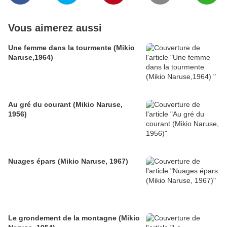
Vous aimerez aussi
Une femme dans la tourmente (Mikio
Naruse,1964)
Au gré du courant (Mikio Naruse,
1956)
Nuages épars (Mikio Naruse, 1967)
Le grondement de la montagne (Mikio