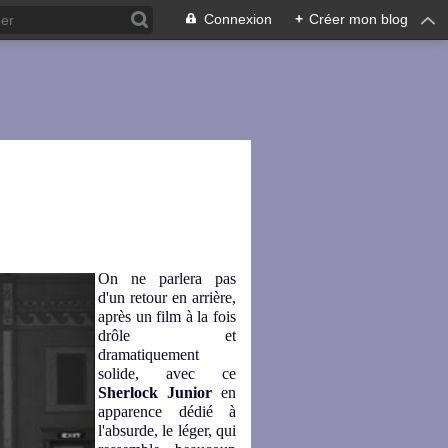
Connexion
+
Créer mon blog
On ne parlera pas
d'un retour en arrière,
après un film à la fois
drôle et
dramatiquement
solide, avec ce
Sherlock Junior
en
apparence dédié à
l'absurde, le léger, qui