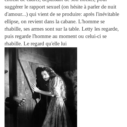
suggérer le rapport sexuel (on hésite à parler de nuit
d'amour...) qui vient de se produire: après l'inévitable
ellipse, on revient dans la cabane. L'homme se
rhabille, ses armes sont sur la table. Letty les regarde,
puis regarde l'homme au moment ou celui-ci se
rhabille. Le regard qu'elle lui