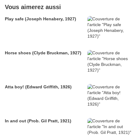
Vous aimerez aussi
Play safe (Joseph Henabery, 1927)
Horse shoes (Clyde Bruckman, 1927)
Atta boy! (Edward Griffith, 1926)
In and out (Prob. Gil Pratt, 1921)