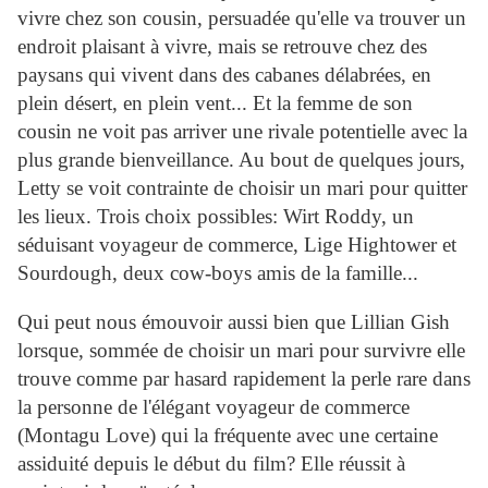
vivre chez son cousin, persuadée qu'elle va trouver un
endroit plaisant à vivre, mais se retrouve chez des
paysans qui vivent dans des cabanes délabrées, en
plein désert, en plein vent... Et la femme de son
cousin ne voit pas arriver une rivale potentielle avec la
plus grande bienveillance. Au bout de quelques jours,
Letty se voit contrainte de choisir un mari pour quitter
les lieux. Trois choix possibles: Wirt Roddy, un
séduisant voyageur de commerce, Lige Hightower et
Sourdough, deux cow-boys amis de la famille...
Qui peut nous émouvoir aussi bien que Lillian Gish
lorsque, sommée de choisir un mari pour survivre elle
trouve comme par hasard rapidement la perle rare dans
la personne de l'élégant voyageur de commerce
(Montagu Love) qui la fréquente avec une certaine
assiduité depuis le début du film? Elle réussit à