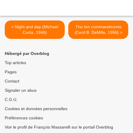
< Night and day (Michael
The ten commandments
Curtiz, 1946)
(Cecil B. DeMille, 1956) >
Hébergé par Overblog
Top articles
Pages
Contact
Signaler un abus
C.G.U.
Cookies et données personnelles
Préférences cookies
Voir le profil de François Massarelli sur le portail Overblog