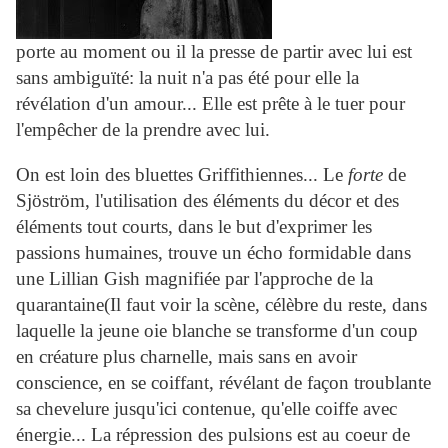
porte au moment ou il la presse de partir avec lui est
sans ambiguïté: la nuit n'a pas été pour elle la
révélation d'un amour... Elle est prête à le tuer pour
l'empêcher de la prendre avec lui.
On est loin des bluettes Griffithiennes... Le
forte
de
Sjöström, l'utilisation des éléments du décor et des
éléments tout courts, dans le but d'exprimer les
passions humaines, trouve un écho formidable dans
une Lillian Gish magnifiée par l'approche de la
quarantaine(Il faut voir la scène, célèbre du reste, dans
laquelle la jeune oie blanche se transforme d'un coup
en créature plus charnelle, mais sans en avoir
conscience, en se coiffant, révélant de façon troublante
sa chevelure jusqu'ici contenue, qu'elle coiffe avec
énergie... La répression des pulsions est au coeur de