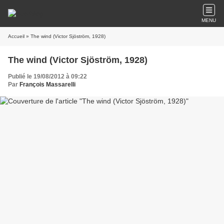
MENU
Accueil
» The wind (Victor Sjöström, 1928)
The wind (Victor Sjöström, 1928)
Publié le 19/08/2012 à 09:22
Par
François Massarelli