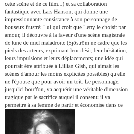
cette scène et de ce film...) et sa collaboration
fantastique avec Lars Hanson, qui donne une
impressionnante consistance à son personnage de
bouseux frustré: Lui qui croit que Letty le choisit par
amour, il découvre à la faveur d'une scène magistrale
de lune de miel maladroite (Sjöström ne cadre que les
pieds des acteurs, exprimant leur désir, leur hésitation,
leurs impulsions et leurs déplacements; une idée qui
pourrait être attribuée à Lillian Gish, qui aimait les
scènes d'amour les moins explicites possibles) qu'elle
ne l'épouse que pour avoir un toit. Le personnage,
jusqu'ici bouffon, va acquérir une véritable dimension
tragique par le sacrifice auquel il consent: il va
permettre à sa femme de partir et économise dans ce