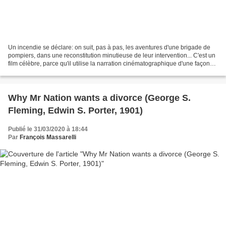
Un incendie se déclare: on suit, pas à pas, les aventures d'une brigade de
pompiers, dans une reconstitution minutieuse de leur intervention... C'est un
film célèbre, parce qu'il utilise la narration cinématographique d'une façon
extrêmement novatrice....
Why Mr Nation wants a divorce (George S.
Fleming, Edwin S. Porter, 1901)
Publié le 31/03/2020 à 18:44
Par
François Massarelli