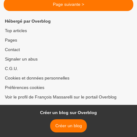
Page suivante >
Hébergé par Overblog
Top articles
Pages
Contact
Signaler un abus
C.G.U.
Cookies et données personnelles
Préférences cookies
Voir le profil de François Massarelli sur le portail Overblog
Créer un blog sur Overblog
Créer un blog