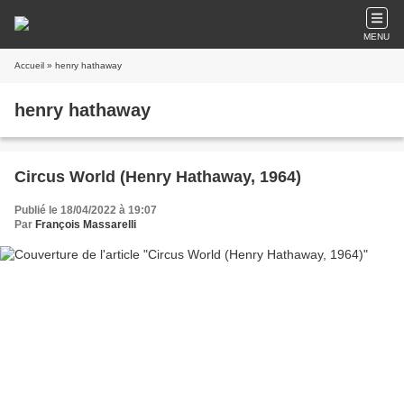
MENU
Accueil
» henry hathaway
henry hathaway
Circus World (Henry Hathaway, 1964)
Publié le 18/04/2022 à 19:07
Par
François Massarelli