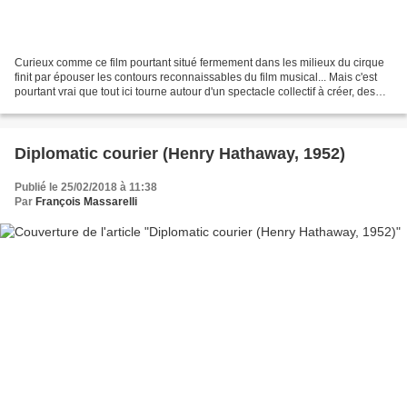
Curieux comme ce film pourtant situé fermement dans les milieux du cirque
finit par épouser les contours reconnaissables du film musical... Mais c'est
pourtant vrai que tout ici tourne autour d'un spectacle collectif à créer, des
galères inévitables,...
Diplomatic courier (Henry Hathaway, 1952)
Publié le 25/02/2018 à 11:38
Par
François Massarelli