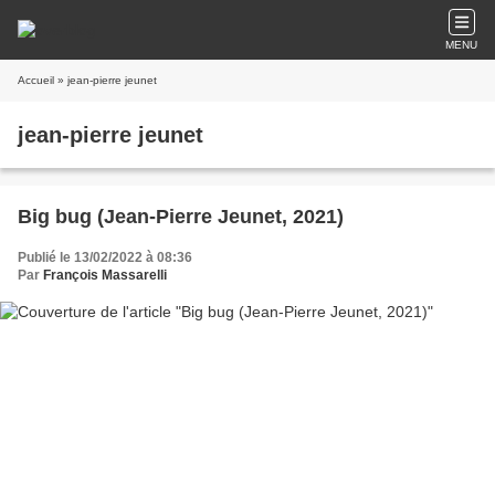
MENU
Accueil
» jean-pierre jeunet
jean-pierre jeunet
Big bug (Jean-Pierre Jeunet, 2021)
Publié le 13/02/2022 à 08:36
Par
François Massarelli