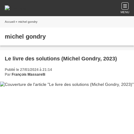
MENU
Accueil
» michel gondry
michel gondry
Le livre des solutions (Michel Gondry, 2023)
Publié le 27/01/2024 à 21:14
Par
François Massarelli