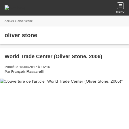
MENU
Accueil
» oliver stone
oliver stone
World Trade Center (Oliver Stone, 2006)
Publié le 18/06/2017 à 16:16
Par
François Massarelli