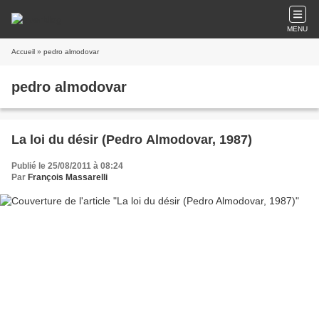
MENU
Accueil
» pedro almodovar
pedro almodovar
La loi du désir (Pedro Almodovar, 1987)
Publié le 25/08/2011 à 08:24
Par
François Massarelli