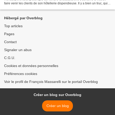
faire venir les clients de son hôtellerie dispendieuse. Il y a bien un truc, qui
consiste en un petit...
Hébergé par Overblog
Top articles
Pages
Contact
Signaler un abus
C.G.U.
Cookies et données personnelles
Préférences cookies
Voir le profil de François Massarelli sur le portail Overblog
Créer un blog sur Overblog
Créer un blog