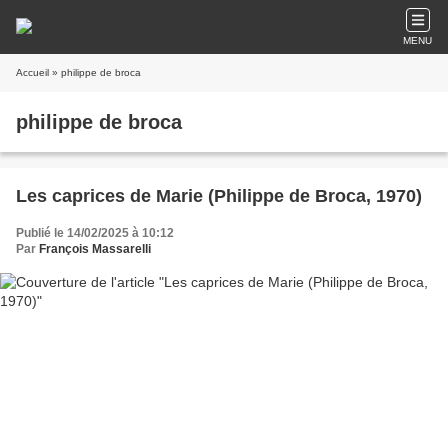
MENU
Accueil
» philippe de broca
philippe de broca
Les caprices de Marie (Philippe de Broca, 1970)
Publié le 14/02/2025 à 10:12
Par
François Massarelli