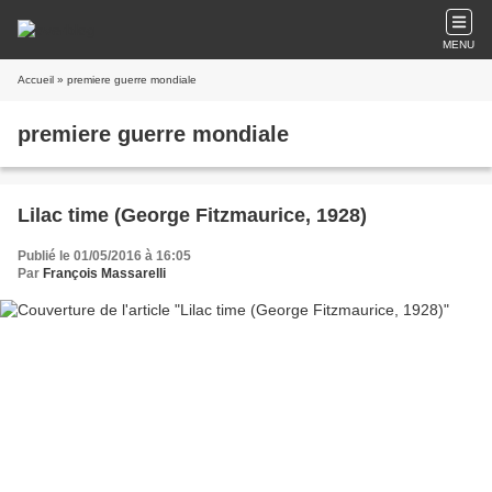
MENU
Accueil
» premiere guerre mondiale
premiere guerre mondiale
Lilac time (George Fitzmaurice, 1928)
Publié le 01/05/2016 à 16:05
Par
François Massarelli