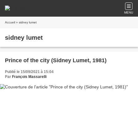
MENU
Accueil
» sidney lumet
sidney lumet
Prince of the city (Sidney Lumet, 1981)
Publié le 15/09/2021 à 15:04
Par
François Massarelli